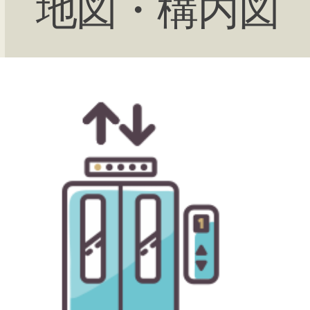
地図・構内図