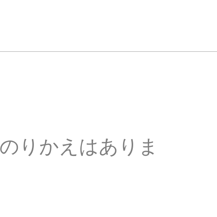
のりかえはありま