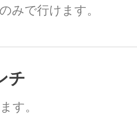
のみで行けます。
ンチ
ます。