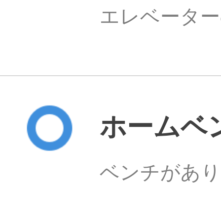
エレベーター
ホームベ
ベンチがあり