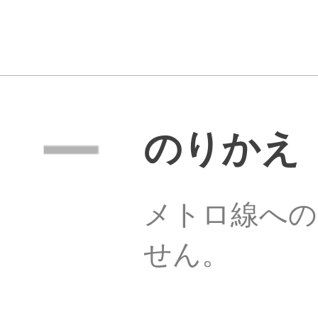
のりかえ
メトロ線への
せん。