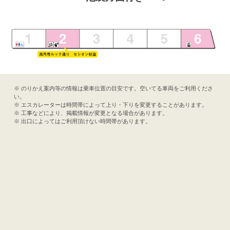
※ のりかえ案内等の情報は乗車位置の目安です。空いてる車両をご利用くださ
い。
※ エスカレーターは時間帯によって上り・下りを変更することがあります。
※ 工事などにより、掲載情報が変更となる場合があります。
※ 出口によってはご利用頂けない時間帯があります。