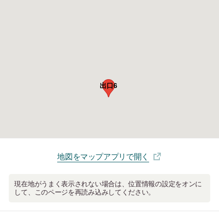
出口6
地図をマップアプリで開く
現在地がうまく表示されない場合は、位置情報の設定をオンに
して、このページを再読み込みしてください。