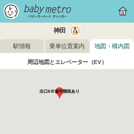
神田
駅情報
乗車位置案内
地図・構内図
周辺地図とエレベーター（EV）
出口6※途中階段あり