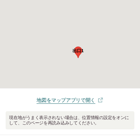
出口1
地図をマップアプリで開く
現在地がうまく表示されない場合は、位置情報の設定をオンに
して、このページを再読み込みしてください。